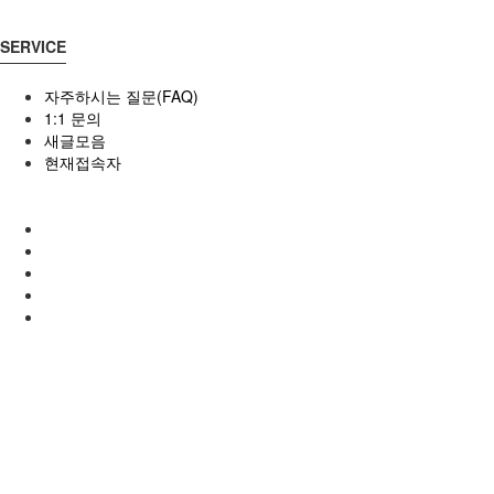
SERVICE
자주하시는 질문(FAQ)
1:1 문의
새글모음
현재접속자