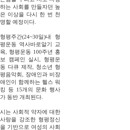
하는 사회를 만들자던 높
은 이상을 다시 한 번 천
명할 예정이다.
형평주간(24~30일)내 형
평운동 역사바로알기 교
육, 형평운동 100주년 홍
보 캠페인 실시, 형평운
동 다큐 제작, 청소년 형
평음악회, 장애인과 비장
애인이 함께하는 헬스 워
킹 등 15개의 문화 행사
가 동반 개최된다.
시는 사회적 약자에 대한
사랑을 강조한 형평정신
을 기반으로 여성의 사회